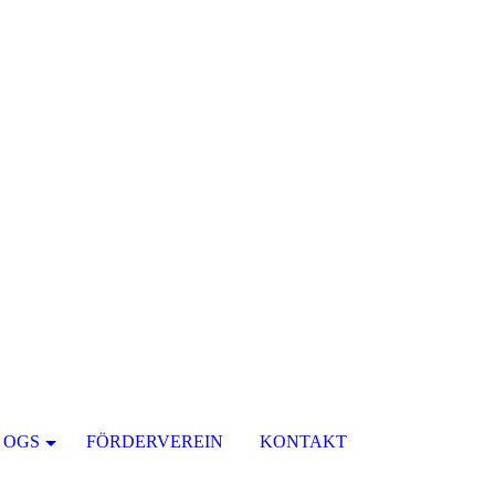
OGS
FÖRDERVEREIN
KONTAKT