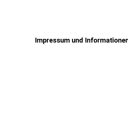
Impressum und Informatione