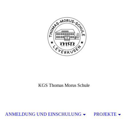
KGS Thomas Morus Schule
ANMELDUNG UND EINSCHULUNG
PROJEKTE