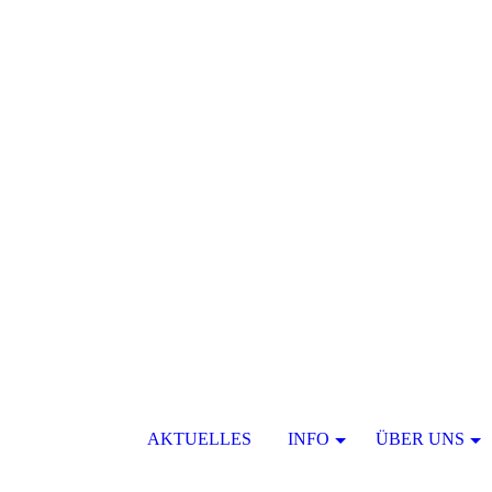
AKTUELLES
INFO
ÜBER UNS