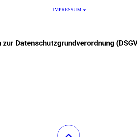
IMPRESSUM
n zur Datenschutzgrundverordnung (DSG